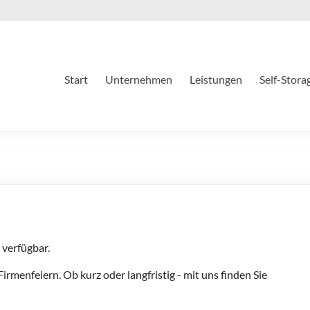
Start
Unternehmen
Leistungen
Self-Stora
 verfügbar.
Firmenfeiern. Ob kurz oder langfristig - mit uns finden Sie