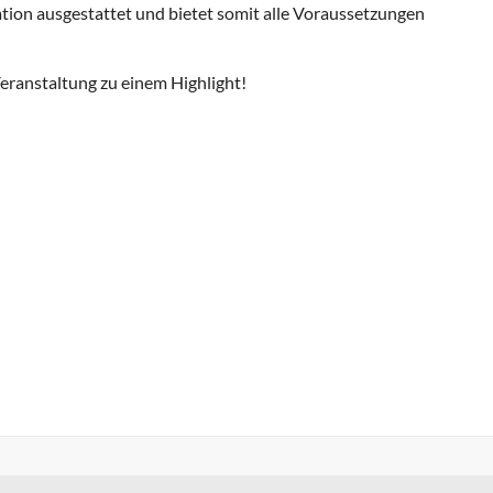
lation ausgestattet und bietet somit alle Voraussetzungen
eranstaltung zu einem Highlight!