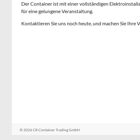
Der Container ist mit einer vollständigen Elektroinstal
für eine gelungene Veranstaltung.
Kontaktieren Sie uns noch heute, und machen Sie Ihre V
© 2026
CR Container Trading GmbH