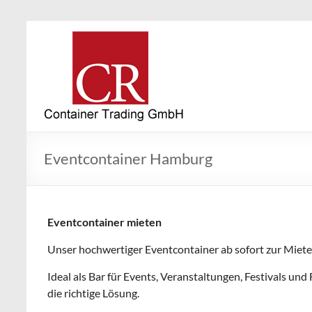
Eventcontainer Hamburg
Eventcontainer mieten
Unser hochwertiger Eventcontainer ab sofort zur Miete
Ideal als Bar für Events, Veranstaltungen, Festivals und 
die richtige Lösung.