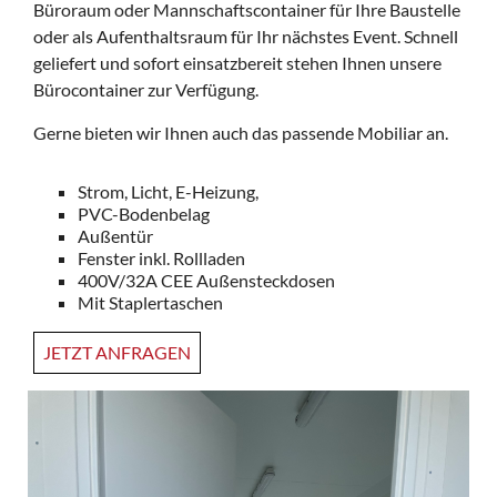
Büroraum oder Mannschaftscontainer für Ihre Baustelle
oder als Aufenthaltsraum für Ihr nächstes Event. Schnell
geliefert und sofort einsatzbereit stehen Ihnen unsere
Bürocontainer zur Verfügung.
Gerne bieten wir Ihnen auch das passende Mobiliar an.
Strom, Licht, E-Heizung,
PVC-Bodenbelag
Außentür
Fenster inkl. Rollladen
400V/32A CEE Außensteckdosen
Mit Staplertaschen
JETZT ANFRAGEN