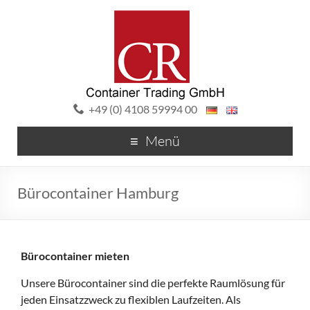
+49 (0) 4108 59994 00
Menü
Bürocontainer Hamburg
Bürocontainer mieten
Unsere Bürocontainer sind die perfekte Raumlösung für
jeden Einsatzzweck zu flexiblen Laufzeiten. Als